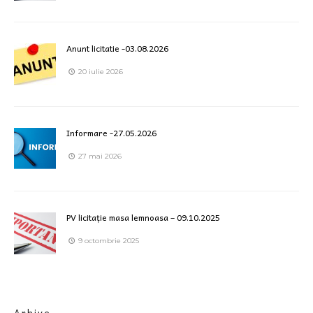
Anunt licitatie -03.08.2026
20 iulie 2026
Informare -27.05.2026
27 mai 2026
PV licitație masa lemnoasa – 09.10.2025
9 octombrie 2025
Arhive