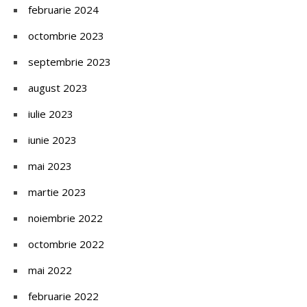
februarie 2024
octombrie 2023
septembrie 2023
august 2023
iulie 2023
iunie 2023
mai 2023
martie 2023
noiembrie 2022
octombrie 2022
mai 2022
februarie 2022