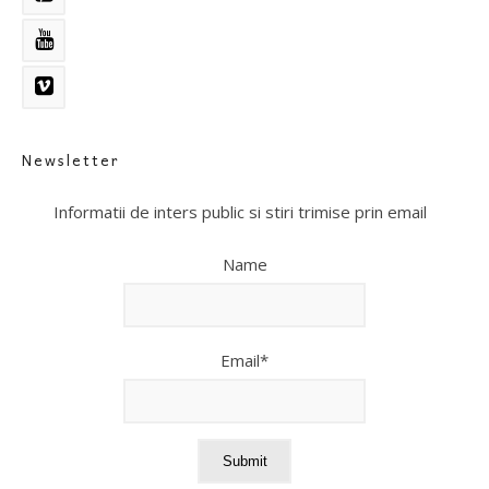
Newsletter
Informatii de inters public si stiri trimise prin email
Name
Email*