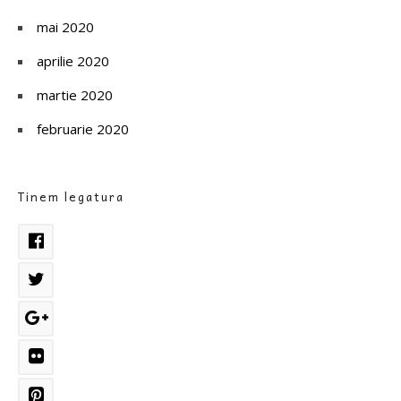
mai 2020
aprilie 2020
martie 2020
februarie 2020
Tinem legatura