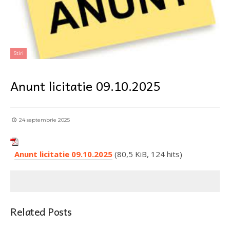
Stiri
Anunt licitatie 09.10.2025
24 septembrie 2025
Anunt licitatie 09.10.2025
(80,5 KiB, 124 hits)
Related Posts