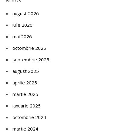
august 2026
iulie 2026
mai 2026
octombrie 2025
septembrie 2025
august 2025
aprilie 2025
martie 2025
ianuarie 2025
octombrie 2024
martie 2024