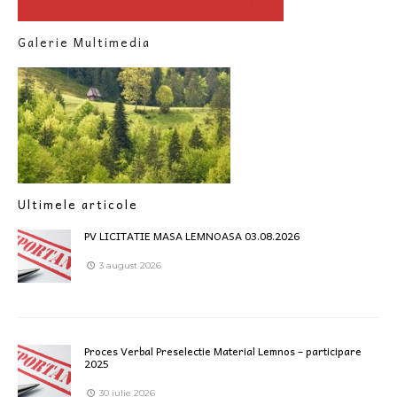
Galerie Multimedia
Ultimele articole
PV LICITATIE MASA LEMNOASA 03.08.2026
3 august 2026
Proces Verbal Preselectie Material Lemnos – participare
2025
30 iulie 2026