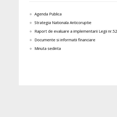
Agenda Publica
Strategia Nationala Anticoruptie
Raport de evaluare a implementarii Legii nr.
Documente si informatii financiare
Minuta sedinta