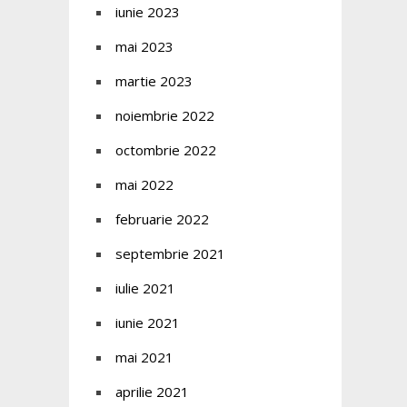
iunie 2023
mai 2023
martie 2023
noiembrie 2022
octombrie 2022
mai 2022
februarie 2022
septembrie 2021
iulie 2021
iunie 2021
mai 2021
aprilie 2021