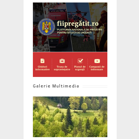
Galerie Multimedia