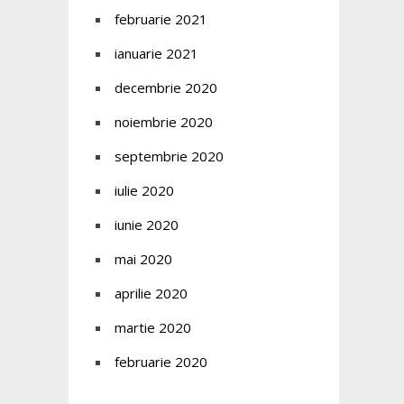
februarie 2021
ianuarie 2021
decembrie 2020
noiembrie 2020
septembrie 2020
iulie 2020
iunie 2020
mai 2020
aprilie 2020
martie 2020
februarie 2020