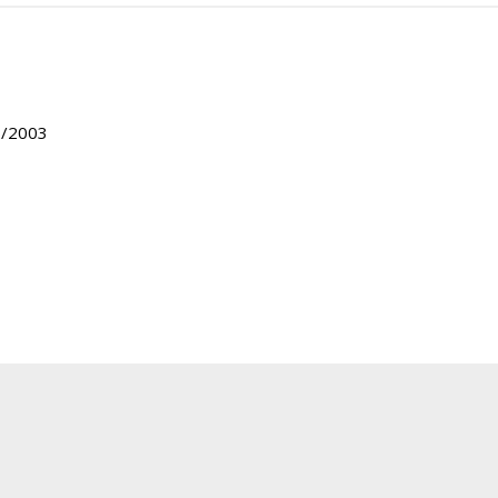
52/2003