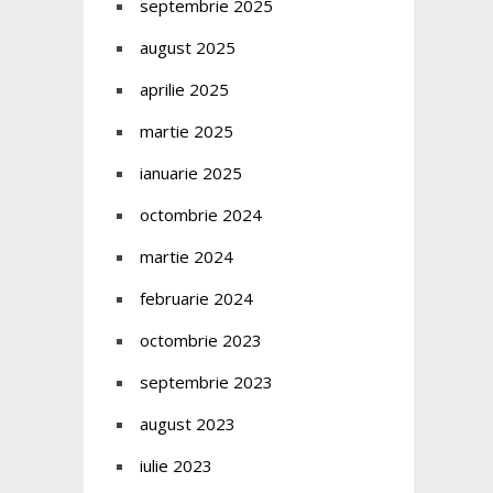
septembrie 2025
august 2025
aprilie 2025
martie 2025
ianuarie 2025
octombrie 2024
martie 2024
februarie 2024
octombrie 2023
septembrie 2023
august 2023
iulie 2023