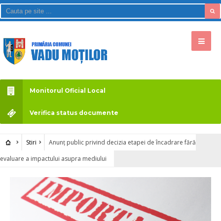
Monitorul Oficial Local
Verifica status documente
Stiri
Anunț public privind decizia etapei de încadrare fără
evaluare a impactului asupra mediului