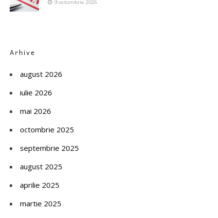
9 octombrie 2025
Arhive
august 2026
iulie 2026
mai 2026
octombrie 2025
septembrie 2025
august 2025
aprilie 2025
martie 2025