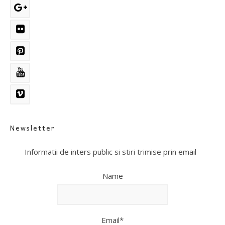
Newsletter
Informatii de inters public si stiri trimise prin email
Name
Email*