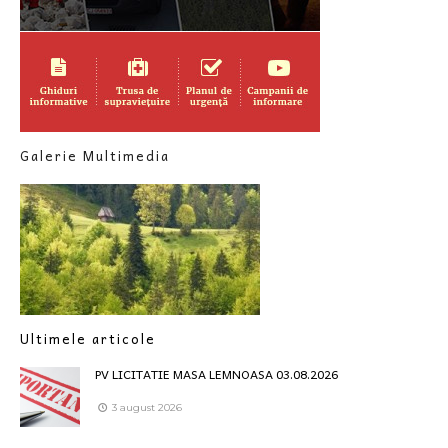
Galerie Multimedia
Ultimele articole
PV LICITATIE MASA LEMNOASA 03.08.2026
3 august 2026