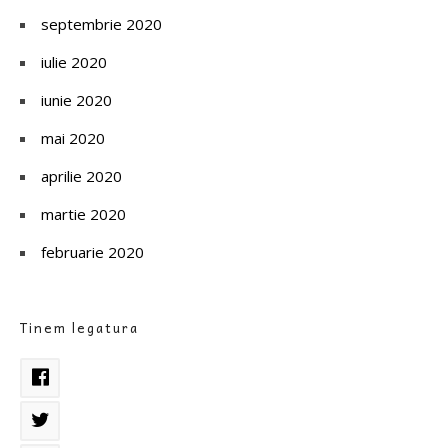
septembrie 2020
iulie 2020
iunie 2020
mai 2020
aprilie 2020
martie 2020
februarie 2020
Tinem legatura