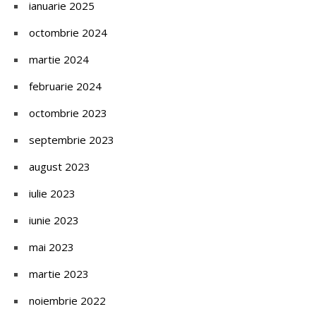
ianuarie 2025
octombrie 2024
martie 2024
februarie 2024
octombrie 2023
septembrie 2023
august 2023
iulie 2023
iunie 2023
mai 2023
martie 2023
noiembrie 2022