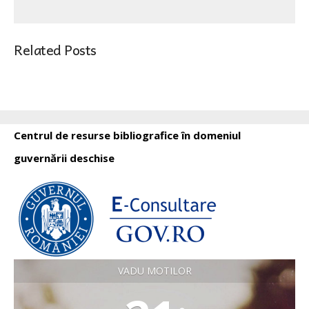
Related Posts
Centrul de resurse bibliografice în domeniul
guvernării deschise
VADU MOTILOR