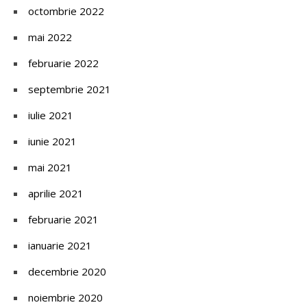
octombrie 2022
mai 2022
februarie 2022
septembrie 2021
iulie 2021
iunie 2021
mai 2021
aprilie 2021
februarie 2021
ianuarie 2021
decembrie 2020
noiembrie 2020