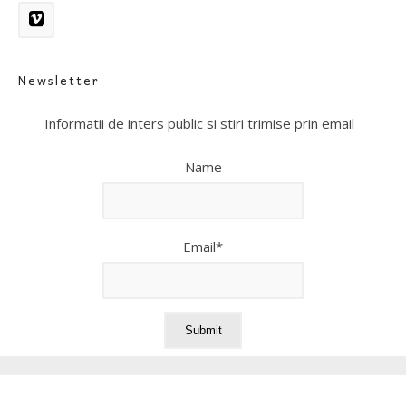
Newsletter
Informatii de inters public si stiri trimise prin email
Name
Email*