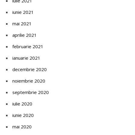
iulie 2021
iunie 2021
mai 2021
aprilie 2021
februarie 2021
ianuarie 2021
decembrie 2020
noiembrie 2020
septembrie 2020
iulie 2020
iunie 2020
mai 2020