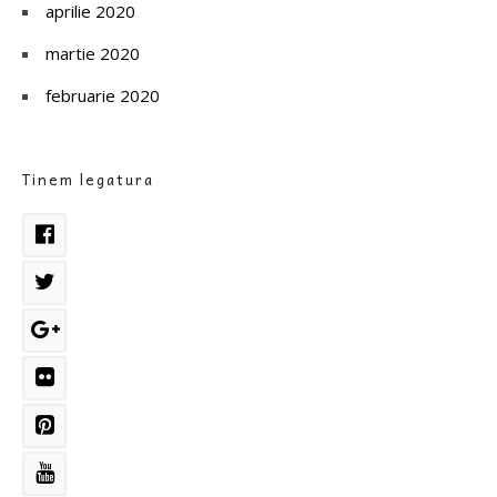
aprilie 2020
martie 2020
februarie 2020
Tinem legatura