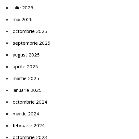
iulie 2026
mai 2026
octombrie 2025
septembrie 2025
august 2025
aprilie 2025
martie 2025
ianuarie 2025
octombrie 2024
martie 2024
februarie 2024
octombrie 2023