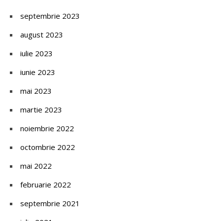
septembrie 2023
august 2023
iulie 2023
iunie 2023
mai 2023
martie 2023
noiembrie 2022
octombrie 2022
mai 2022
februarie 2022
septembrie 2021