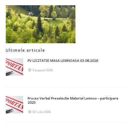
Ultimele articole
PV LICITATIE MASA LEMNOASA 03.08.2026
3 august 2026
Proces Verbal Preselectie Material Lemnos – participare
2025
30 iulie 2026