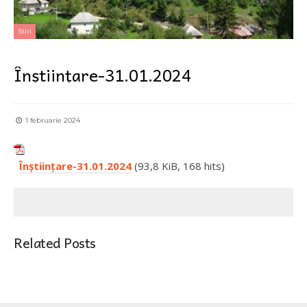
Stiri
Înștiințare-31.01.2024
1 februarie 2024
Înștiințare-31.01.2024
(93,8 KiB, 168 hits)
Related Posts