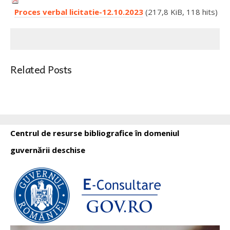
Proces verbal licitatie-12.10.2023
(217,8 KiB, 118 hits)
Related Posts
Centrul de resurse bibliografice în domeniul
guvernării deschise