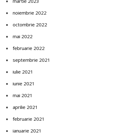
martie 2023
noiembrie 2022
octombrie 2022
mai 2022
februarie 2022
septembrie 2021
iulie 2021
iunie 2021
mai 2021
aprilie 2021
februarie 2021
ianuarie 2021