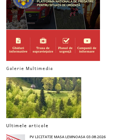
Galerie Multimedia
Ultimele articole
PV LICITATIE MASA LEMNOASA 03.08.2026