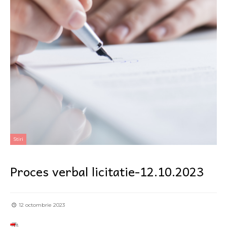
Stiri
Proces verbal licitatie-12.10.2023
12 octombrie 2023