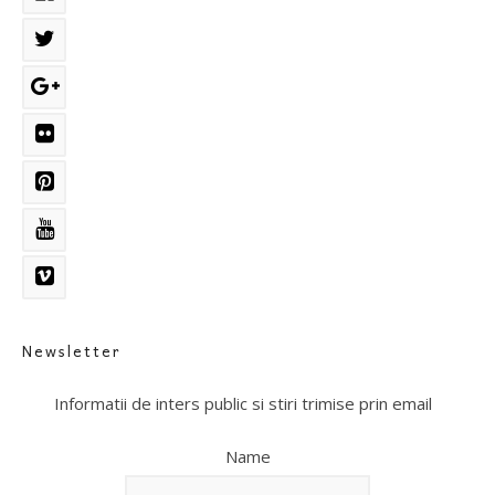
Newsletter
Informatii de inters public si stiri trimise prin email
Name