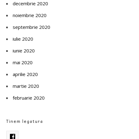
decembrie 2020
noiembrie 2020
septembrie 2020
iulie 2020
iunie 2020
mai 2020
aprilie 2020
martie 2020
februarie 2020
Tinem legatura