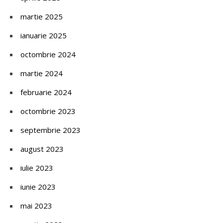
martie 2025
ianuarie 2025
octombrie 2024
martie 2024
februarie 2024
octombrie 2023
septembrie 2023
august 2023
iulie 2023
iunie 2023
mai 2023