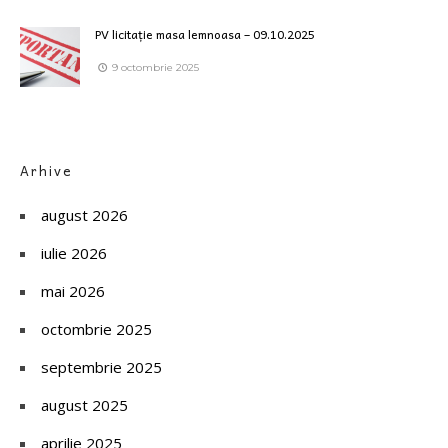
PV licitație masa lemnoasa – 09.10.2025
9 octombrie 2025
Arhive
august 2026
iulie 2026
mai 2026
octombrie 2025
septembrie 2025
august 2025
aprilie 2025