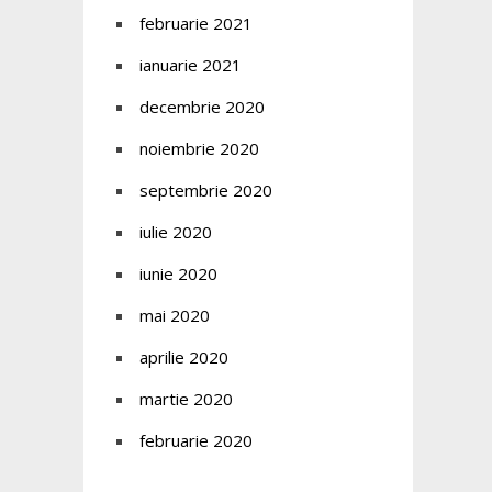
februarie 2021
ianuarie 2021
decembrie 2020
noiembrie 2020
septembrie 2020
iulie 2020
iunie 2020
mai 2020
aprilie 2020
martie 2020
februarie 2020