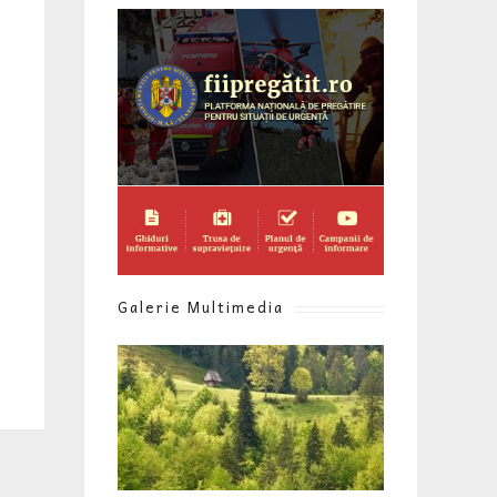
Galerie Multimedia