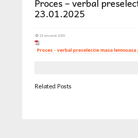
Proces – verbal preselec
23.01.2025
23 ianuarie 2025
Proces - verbal preselectie masa lemnoasa 
Related Posts