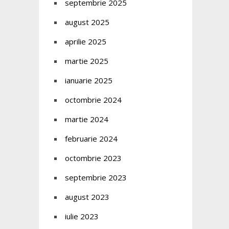
septembrie 2025
august 2025
aprilie 2025
martie 2025
ianuarie 2025
octombrie 2024
martie 2024
februarie 2024
octombrie 2023
septembrie 2023
august 2023
iulie 2023