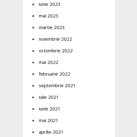
iunie 2023
mai 2023
martie 2023
noiembrie 2022
octombrie 2022
mai 2022
februarie 2022
septembrie 2021
iulie 2021
iunie 2021
mai 2021
aprilie 2021