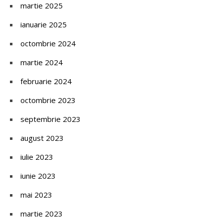
martie 2025
ianuarie 2025
octombrie 2024
martie 2024
februarie 2024
octombrie 2023
septembrie 2023
august 2023
iulie 2023
iunie 2023
mai 2023
martie 2023