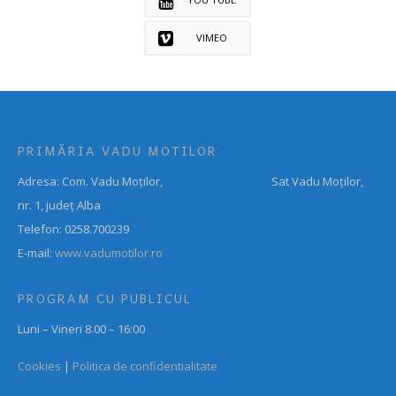
VIMEO
PRIMĂRIA VADU MOTILOR
Adresa: Com. Vadu Moților, Sat Vadu Moților,
nr. 1, județ Alba
Telefon: 0258.700239
E-mail:
www.vadumotilor.ro
PROGRAM CU PUBLICUL
Luni – Vineri 8.00 – 16:00
Cookies
|
Politica de confidentialitate