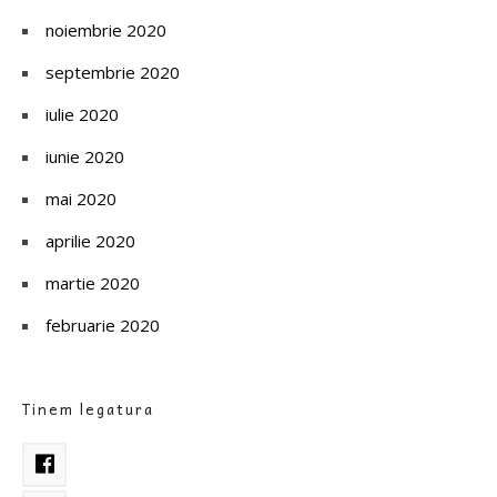
noiembrie 2020
septembrie 2020
iulie 2020
iunie 2020
mai 2020
aprilie 2020
martie 2020
februarie 2020
Tinem legatura