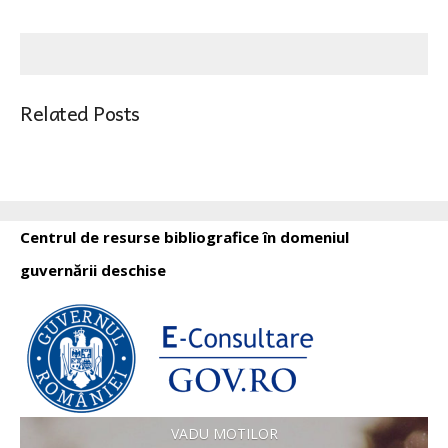
Related Posts
Centrul de resurse bibliografice în domeniul
guvernării deschise
VADU MOTILOR