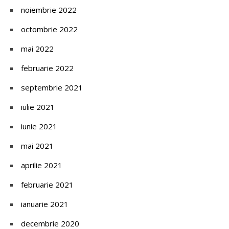
noiembrie 2022
octombrie 2022
mai 2022
februarie 2022
septembrie 2021
iulie 2021
iunie 2021
mai 2021
aprilie 2021
februarie 2021
ianuarie 2021
decembrie 2020