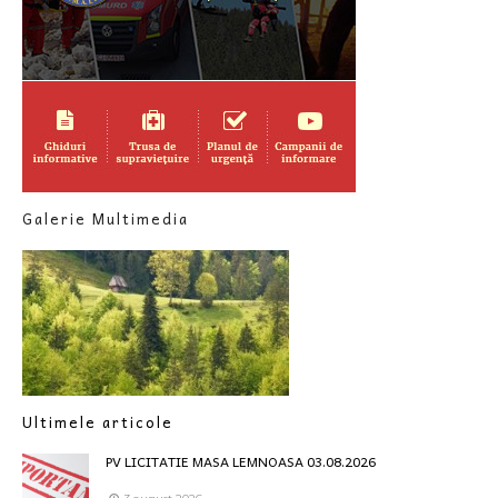
Galerie Multimedia
Ultimele articole
PV LICITATIE MASA LEMNOASA 03.08.2026