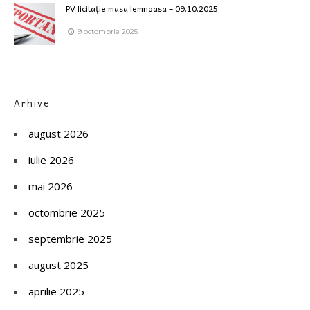
PV licitație masa lemnoasa – 09.10.2025
9 octombrie 2025
Arhive
august 2026
iulie 2026
mai 2026
octombrie 2025
septembrie 2025
august 2025
aprilie 2025