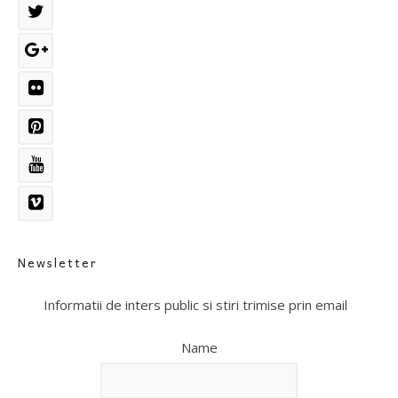
Newsletter
Informatii de inters public si stiri trimise prin email
Name