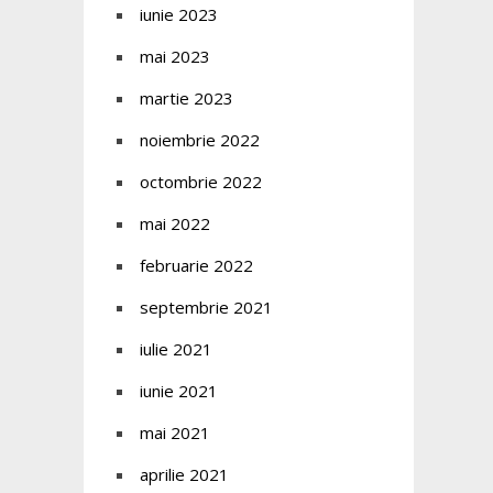
iunie 2023
mai 2023
martie 2023
noiembrie 2022
octombrie 2022
mai 2022
februarie 2022
septembrie 2021
iulie 2021
iunie 2021
mai 2021
aprilie 2021