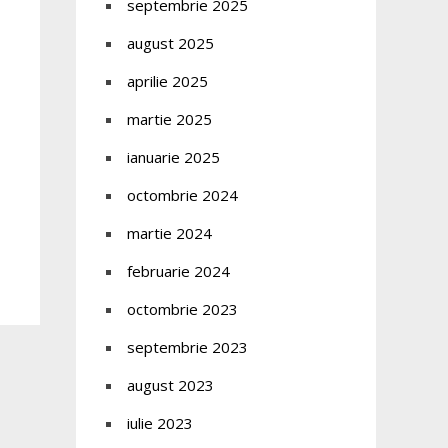
septembrie 2025
august 2025
aprilie 2025
martie 2025
ianuarie 2025
octombrie 2024
martie 2024
februarie 2024
octombrie 2023
septembrie 2023
august 2023
iulie 2023