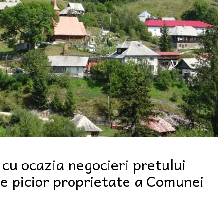
 cu ocazia negocieri pretului
 picior proprietate a Comunei