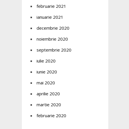
februarie 2021
ianuarie 2021
decembrie 2020
noiembrie 2020
septembrie 2020
iulie 2020
iunie 2020
mai 2020
aprilie 2020
martie 2020
februarie 2020