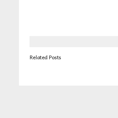
Related Posts