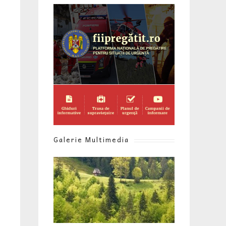
Galerie Multimedia