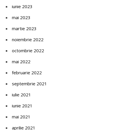
iunie 2023
mai 2023
martie 2023
noiembrie 2022
octombrie 2022
mai 2022
februarie 2022
septembrie 2021
iulie 2021
iunie 2021
mai 2021
aprilie 2021