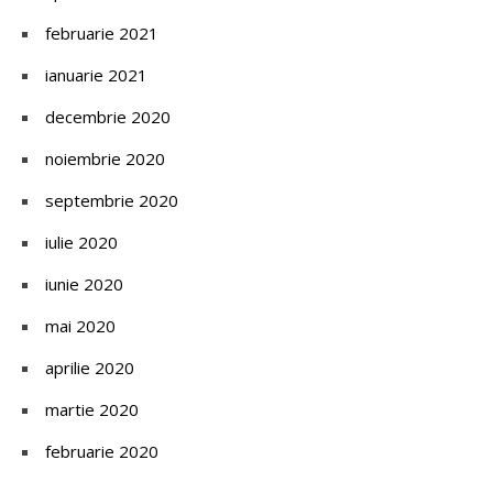
februarie 2021
ianuarie 2021
decembrie 2020
noiembrie 2020
septembrie 2020
iulie 2020
iunie 2020
mai 2020
aprilie 2020
martie 2020
februarie 2020