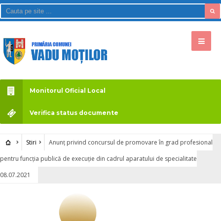
Monitorul Oficial Local
Verifica status documente
Stiri
Anunț privind concursul de promovare în grad profesional
pentru funcția publică de execuție din cadrul aparatului de specialitate
08.07.2021