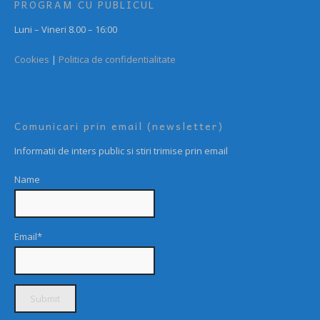
PROGRAM CU PUBLICUL
Luni – Vineri 8.00 – 16:00
Cookies
|
Politica de confidentialitate
Comunicari prin email (newsletter)
Informatii de inters public si stiri trimise prin email
Name
Email*