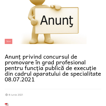
Stiri
Anunț privind concursul de
promovare în grad profesional
pentru funcția publică de execuție
din cadrul aparatului de specialitate
08.07.2021
8 iunie 2021