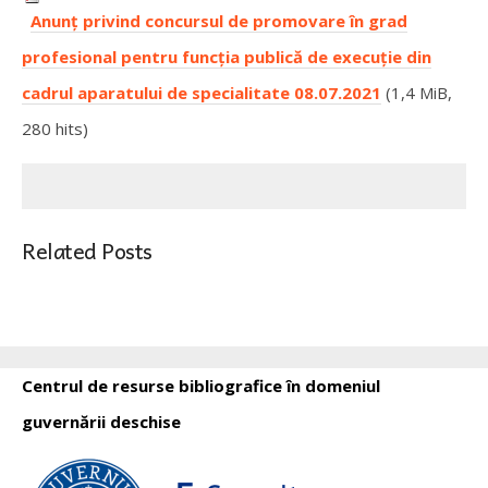
Anunț privind concursul de promovare în grad
profesional pentru funcția publică de execuție din
cadrul aparatului de specialitate 08.07.2021
(1,4 MiB,
280 hits)
Related Posts
Centrul de resurse bibliografice în domeniul
guvernării deschise