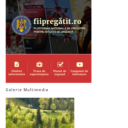
Galerie Multimedia