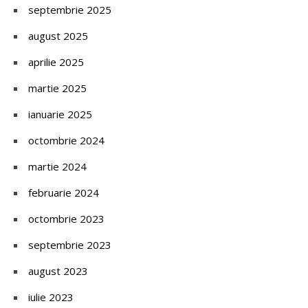
septembrie 2025
august 2025
aprilie 2025
martie 2025
ianuarie 2025
octombrie 2024
martie 2024
februarie 2024
octombrie 2023
septembrie 2023
august 2023
iulie 2023