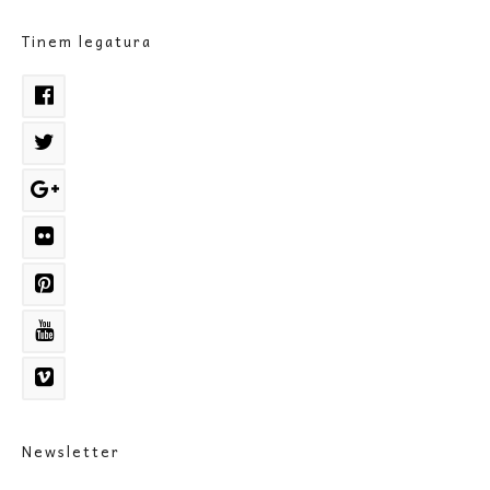
Tinem legatura
Newsletter