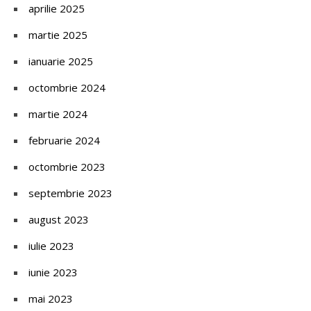
aprilie 2025
martie 2025
ianuarie 2025
octombrie 2024
martie 2024
februarie 2024
octombrie 2023
septembrie 2023
august 2023
iulie 2023
iunie 2023
mai 2023