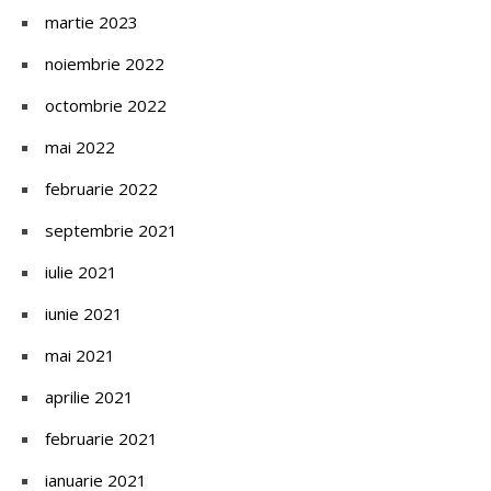
martie 2023
noiembrie 2022
octombrie 2022
mai 2022
februarie 2022
septembrie 2021
iulie 2021
iunie 2021
mai 2021
aprilie 2021
februarie 2021
ianuarie 2021