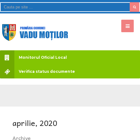
Monitorul Oficial Local
Verifica status documente
aprilie, 2020
Archive