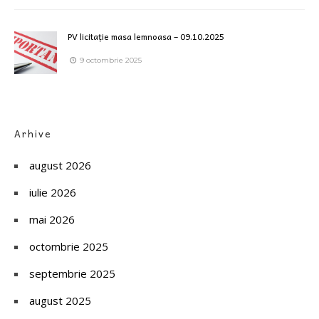
PV licitație masa lemnoasa – 09.10.2025
9 octombrie 2025
Arhive
august 2026
iulie 2026
mai 2026
octombrie 2025
septembrie 2025
august 2025