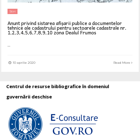
Stiri
Anunt privind sistarea afișarii publice a documentelor
tehnice ale cadastrului pentru sectoarele cadastrale nr.
1,2,3,4,5,6,7,8,9,10 zona Dealul Frumos
...
10 aprilie 2020
Read More
Centrul de resurse bibliografice în domeniul
guvernării deschise