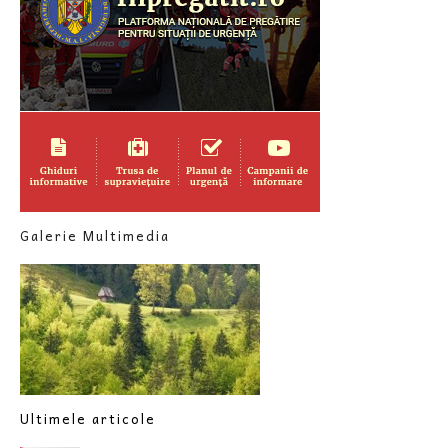
Galerie Multimedia
Ultimele articole