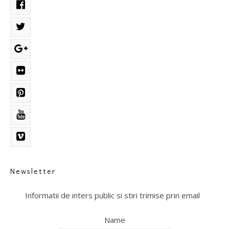
Newsletter
Informatii de inters public si stiri trimise prin email
Name