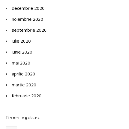
decembrie 2020
noiembrie 2020
septembrie 2020
iulie 2020
iunie 2020
mai 2020
aprilie 2020
martie 2020
februarie 2020
Tinem legatura