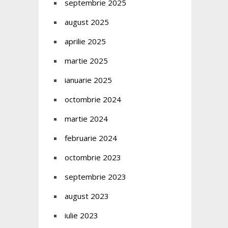
septembrie 2025
august 2025
aprilie 2025
martie 2025
ianuarie 2025
octombrie 2024
martie 2024
februarie 2024
octombrie 2023
septembrie 2023
august 2023
iulie 2023