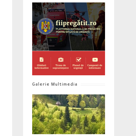
Galerie Multimedia