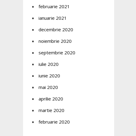
februarie 2021
ianuarie 2021
decembrie 2020
noiembrie 2020
septembrie 2020
iulie 2020
iunie 2020
mai 2020
aprilie 2020
martie 2020
februarie 2020