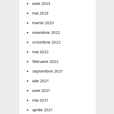
iunie 2023
mai 2023
martie 2023
noiembrie 2022
octombrie 2022
mai 2022
februarie 2022
septembrie 2021
iulie 2021
iunie 2021
mai 2021
aprilie 2021