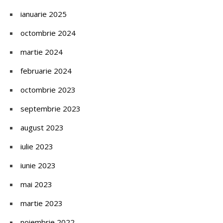
ianuarie 2025
octombrie 2024
martie 2024
februarie 2024
octombrie 2023
septembrie 2023
august 2023
iulie 2023
iunie 2023
mai 2023
martie 2023
noiembrie 2022