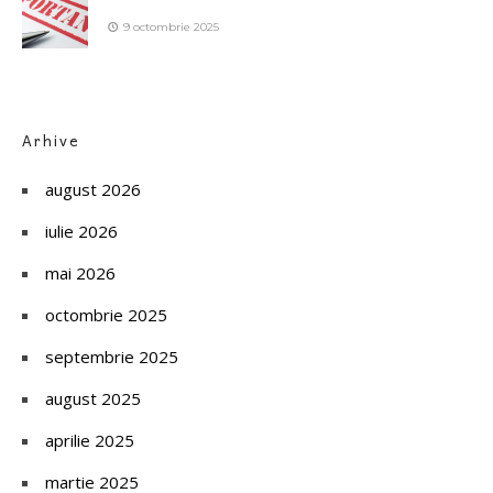
9 octombrie 2025
Arhive
august 2026
iulie 2026
mai 2026
octombrie 2025
septembrie 2025
august 2025
aprilie 2025
martie 2025