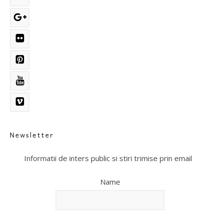
Newsletter
Informatii de inters public si stiri trimise prin email
Name