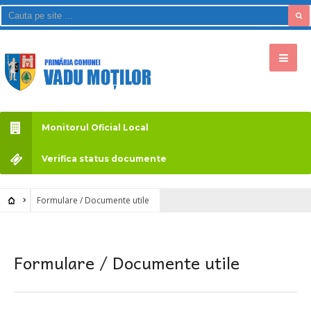
Monitorul Oficial Local
Verifica status documente
Formulare / Documente utile
Formulare / Documente utile