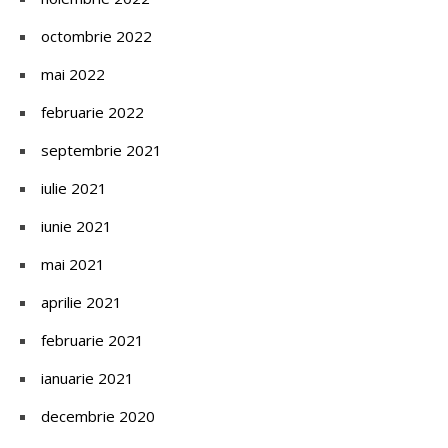
octombrie 2022
mai 2022
februarie 2022
septembrie 2021
iulie 2021
iunie 2021
mai 2021
aprilie 2021
februarie 2021
ianuarie 2021
decembrie 2020