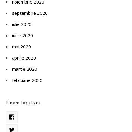
noiembrie 2020
septembrie 2020
iulie 2020
iunie 2020
mai 2020
aprilie 2020
martie 2020
februarie 2020
Tinem legatura