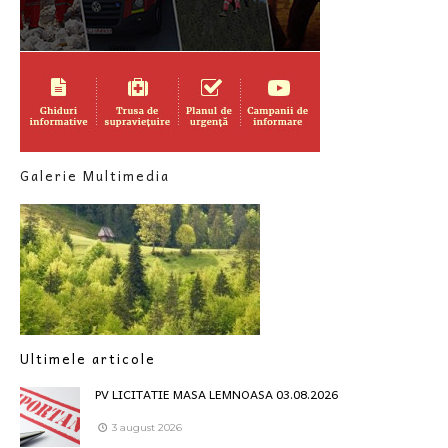
Galerie Multimedia
Ultimele articole
PV LICITATIE MASA LEMNOASA 03.08.2026
3 august 2026