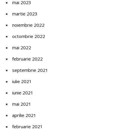
mai 2023
martie 2023
noiembrie 2022
octombrie 2022
mai 2022
februarie 2022
septembrie 2021
iulie 2021
iunie 2021
mai 2021
aprilie 2021
februarie 2021