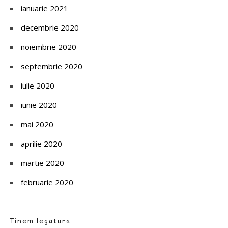
ianuarie 2021
decembrie 2020
noiembrie 2020
septembrie 2020
iulie 2020
iunie 2020
mai 2020
aprilie 2020
martie 2020
februarie 2020
Tinem legatura