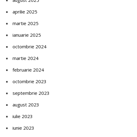
august 2025
aprilie 2025
martie 2025
ianuarie 2025
octombrie 2024
martie 2024
februarie 2024
octombrie 2023
septembrie 2023
august 2023
iulie 2023
iunie 2023