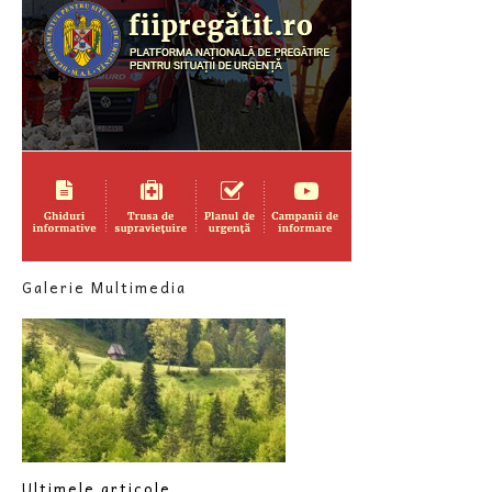
Galerie Multimedia
Ultimele articole