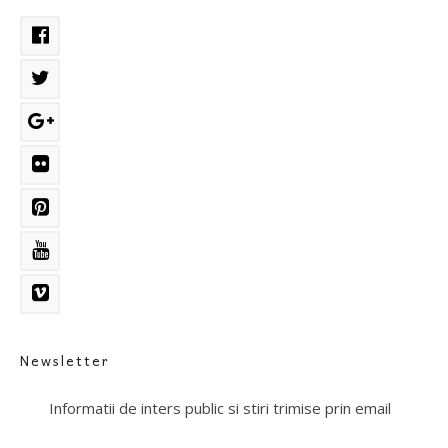
Newsletter
Informatii de inters public si stiri trimise prin email