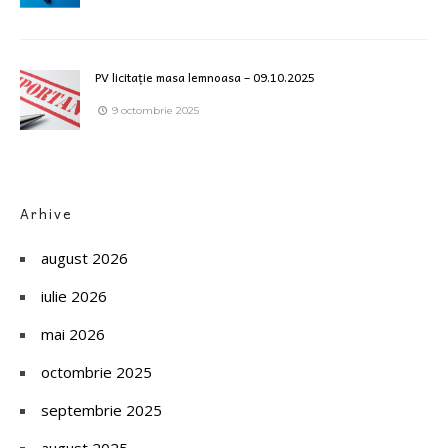
PV licitație masa lemnoasa – 09.10.2025
9 octombrie 2025
Arhive
august 2026
iulie 2026
mai 2026
octombrie 2025
septembrie 2025