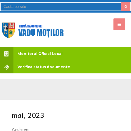
Monitorul Oficial Local
Verifica status documente
mai, 2023
Archive