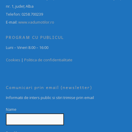
nr. 1, județ Alba
Telefon: 0258.700239
E-mail:
www.vadumotilor.ro
PROGRAM CU PUBLICUL
Luni – Vineri 8.00 – 16:00
Cookies
|
Politica de confidentialitate
Comunicari prin email (newsletter)
Informatii de inters public si stiri trimise prin email
Name