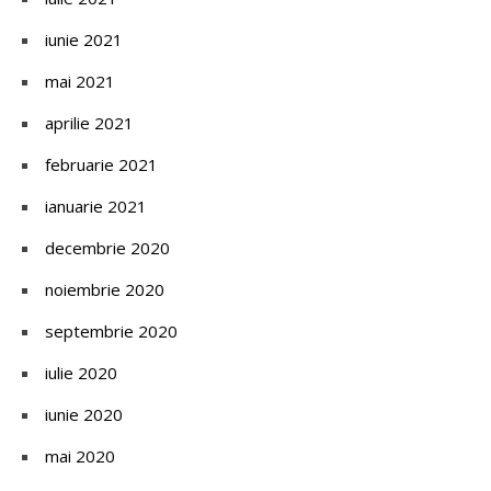
iunie 2021
mai 2021
aprilie 2021
februarie 2021
ianuarie 2021
decembrie 2020
noiembrie 2020
septembrie 2020
iulie 2020
iunie 2020
mai 2020