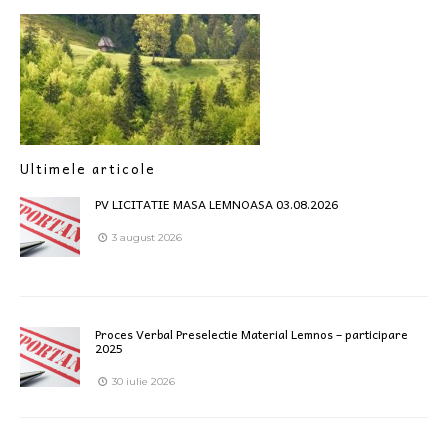
Ultimele articole
PV LICITATIE MASA LEMNOASA 03.08.2026
3 august 2026
Proces Verbal Preselectie Material Lemnos – participare
2025
30 iulie 2026