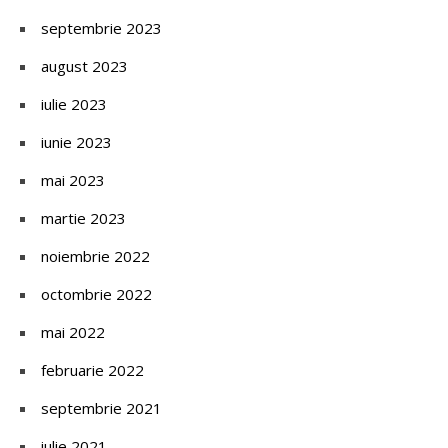
septembrie 2023
august 2023
iulie 2023
iunie 2023
mai 2023
martie 2023
noiembrie 2022
octombrie 2022
mai 2022
februarie 2022
septembrie 2021
iulie 2021