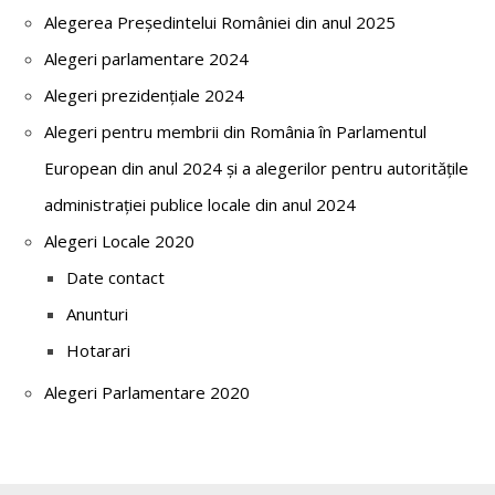
Alegerea Președintelui României din anul 2025
Alegeri parlamentare 2024
Alegeri prezidențiale 2024
Alegeri pentru membrii din România în Parlamentul
European din anul 2024 și a alegerilor pentru autoritățile
administrației publice locale din anul 2024
Alegeri Locale 2020
Date contact
Anunturi
Hotarari
Alegeri Parlamentare 2020