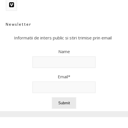
Newsletter
Informatii de inters public si stiri trimise prin email
Name
Email*