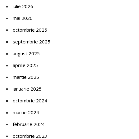
iulie 2026
mai 2026
octombrie 2025
septembrie 2025
august 2025
aprilie 2025
martie 2025
ianuarie 2025
octombrie 2024
martie 2024
februarie 2024
octombrie 2023