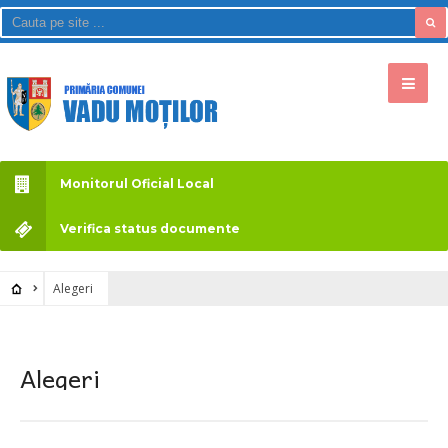
Monitorul Oficial Local
Verifica status documente
Alegeri
Alegeri