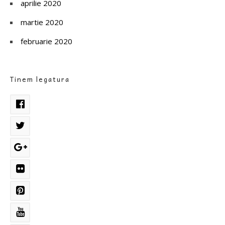
aprilie 2020
martie 2020
februarie 2020
Tinem legatura