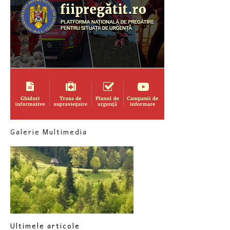
Galerie Multimedia
Ultimele articole