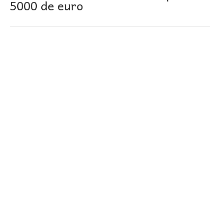
5000 de euro