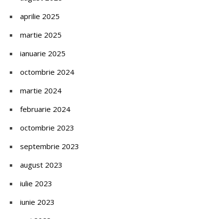
aprilie 2025
martie 2025
ianuarie 2025
octombrie 2024
martie 2024
februarie 2024
octombrie 2023
septembrie 2023
august 2023
iulie 2023
iunie 2023