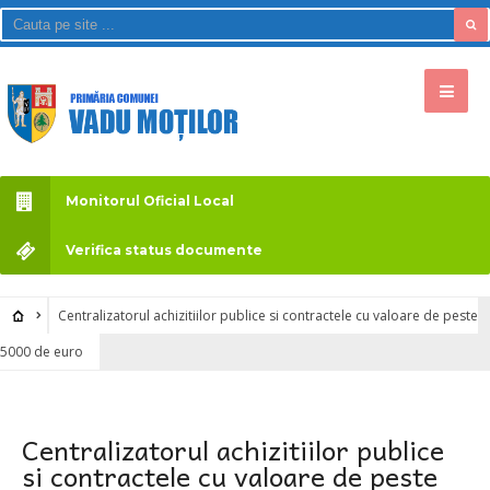
Monitorul Oficial Local
Verifica status documente
Centralizatorul achizitiilor publice si contractele cu valoare de peste
5000 de euro
Centralizatorul achizitiilor publice
si contractele cu valoare de peste