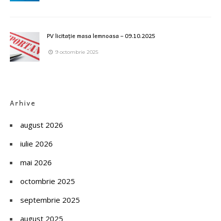
PV licitație masa lemnoasa – 09.10.2025
9 octombrie 2025
Arhive
august 2026
iulie 2026
mai 2026
octombrie 2025
septembrie 2025
august 2025