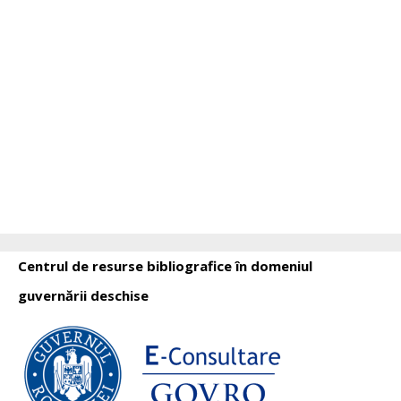
Centrul de resurse bibliografice în domeniul
guvernării deschise