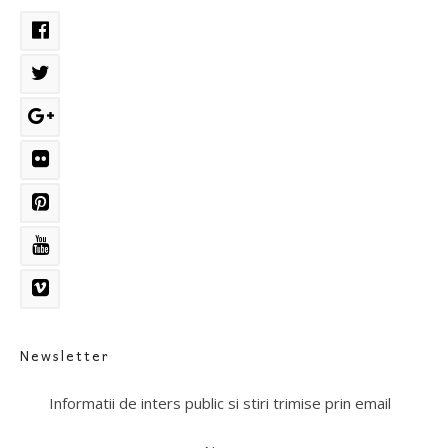
Newsletter
Informatii de inters public si stiri trimise prin email