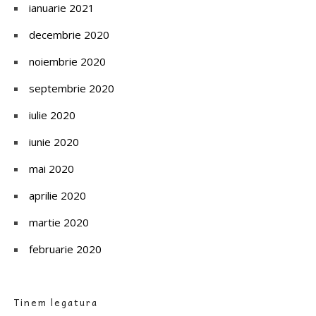
ianuarie 2021
decembrie 2020
noiembrie 2020
septembrie 2020
iulie 2020
iunie 2020
mai 2020
aprilie 2020
martie 2020
februarie 2020
Tinem legatura