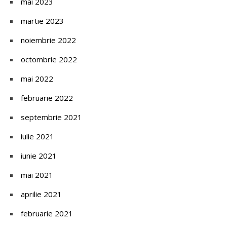
mai 2023
martie 2023
noiembrie 2022
octombrie 2022
mai 2022
februarie 2022
septembrie 2021
iulie 2021
iunie 2021
mai 2021
aprilie 2021
februarie 2021