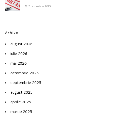
9 octombrie 2025
Arhive
august 2026
iulie 2026
mai 2026
octombrie 2025
septembrie 2025
august 2025
aprilie 2025
martie 2025