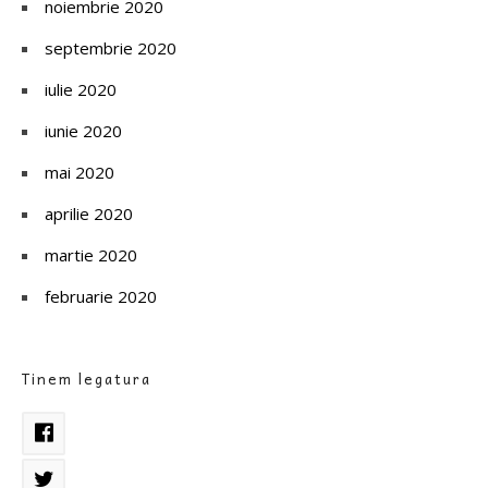
noiembrie 2020
septembrie 2020
iulie 2020
iunie 2020
mai 2020
aprilie 2020
martie 2020
februarie 2020
Tinem legatura