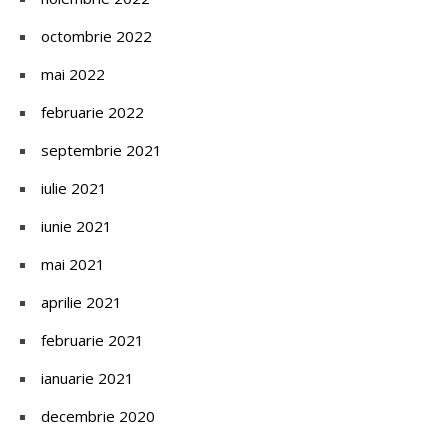
octombrie 2022
mai 2022
februarie 2022
septembrie 2021
iulie 2021
iunie 2021
mai 2021
aprilie 2021
februarie 2021
ianuarie 2021
decembrie 2020