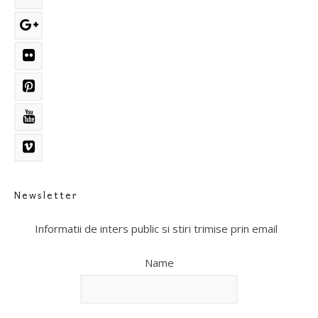
Newsletter
Informatii de inters public si stiri trimise prin email
Name