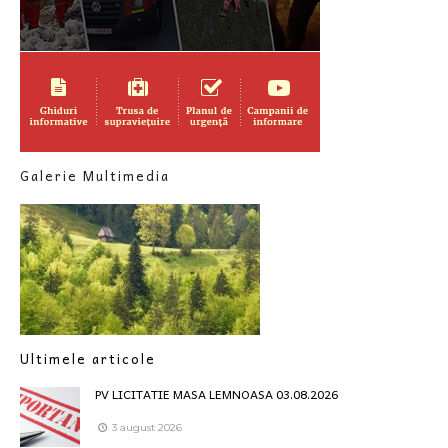
Galerie Multimedia
Ultimele articole
PV LICITATIE MASA LEMNOASA 03.08.2026
3 august 2026