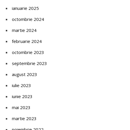
ianuarie 2025
octombrie 2024
martie 2024
februarie 2024
octombrie 2023
septembrie 2023
august 2023
iulie 2023
iunie 2023
mai 2023
martie 2023
noiembrie 2022