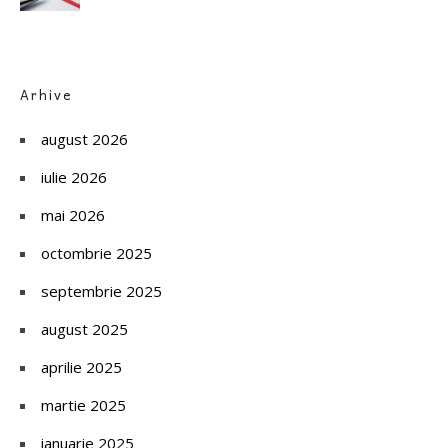
Arhive
august 2026
iulie 2026
mai 2026
octombrie 2025
septembrie 2025
august 2025
aprilie 2025
martie 2025
ianuarie 2025