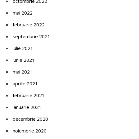
octombrie 2022
mai 2022
februarie 2022
septembrie 2021
iulie 2021
iunie 2021
mai 2021
aprilie 2021
februarie 2021
ianuarie 2021
decembrie 2020
noiembrie 2020