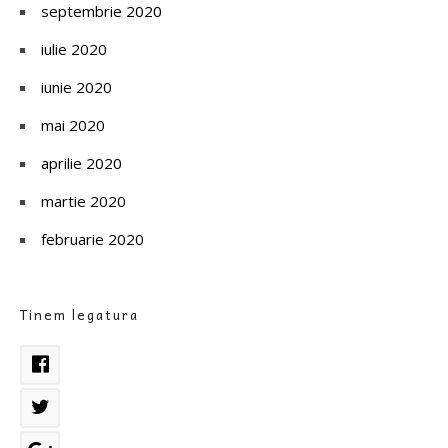
septembrie 2020
iulie 2020
iunie 2020
mai 2020
aprilie 2020
martie 2020
februarie 2020
Tinem legatura