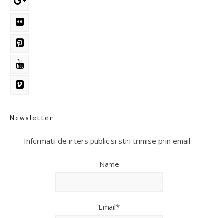
Newsletter
Informatii de inters public si stiri trimise prin email
Name
Email*