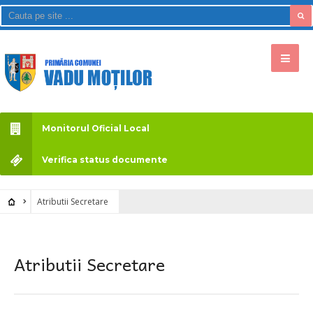
Monitorul Oficial Local
Verifica status documente
Atributii Secretare
Atributii Secretare