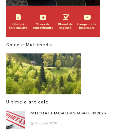
Galerie Multimedia
Ultimele articole
PV LICITATIE MASA LEMNOASA 03.08.2026
3 august 2026