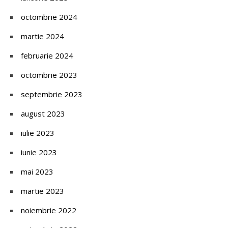
octombrie 2024
martie 2024
februarie 2024
octombrie 2023
septembrie 2023
august 2023
iulie 2023
iunie 2023
mai 2023
martie 2023
noiembrie 2022