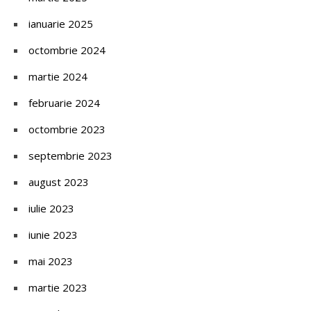
ianuarie 2025
octombrie 2024
martie 2024
februarie 2024
octombrie 2023
septembrie 2023
august 2023
iulie 2023
iunie 2023
mai 2023
martie 2023