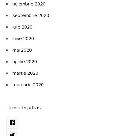
noiembrie 2020
septembrie 2020
iulie 2020
iunie 2020
mai 2020
aprilie 2020
martie 2020
februarie 2020
Tinem legatura