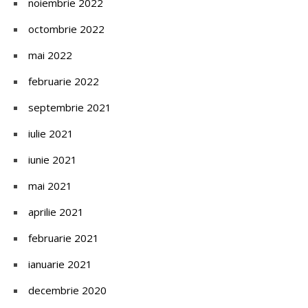
noiembrie 2022
octombrie 2022
mai 2022
februarie 2022
septembrie 2021
iulie 2021
iunie 2021
mai 2021
aprilie 2021
februarie 2021
ianuarie 2021
decembrie 2020