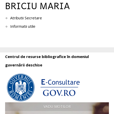
BRICIU MARIA
Atributii Secretare
Informatii utile
Centrul de resurse bibliografice în domeniul
guvernării deschise
VADU MOTILOR