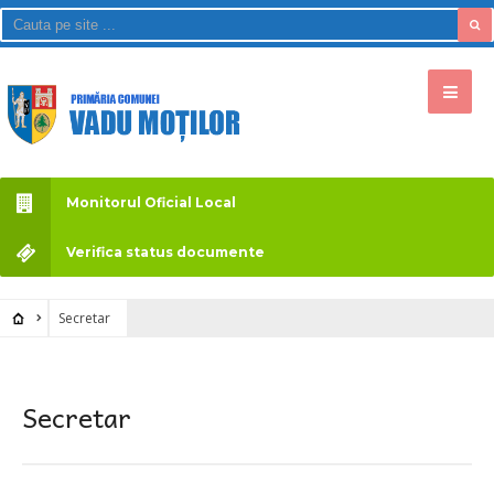
Monitorul Oficial Local
Verifica status documente
Secretar
Secretar