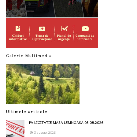
Galerie Multimedia
Ultimele articole
PV LICITATIE MASA LEMNOASA 03.08.2026
3 august 2026