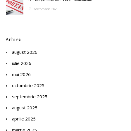
9 octombrie 2025
Arhive
august 2026
iulie 2026
mai 2026
octombrie 2025
septembrie 2025
august 2025
aprilie 2025
martie 2025