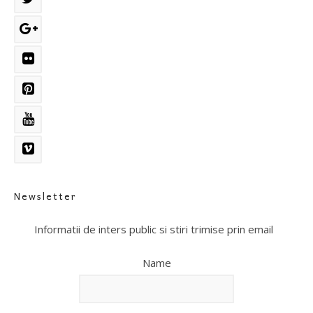
Newsletter
Informatii de inters public si stiri trimise prin email
Name