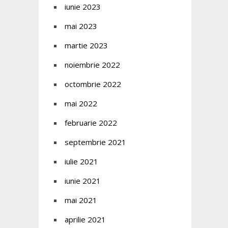
iunie 2023
mai 2023
martie 2023
noiembrie 2022
octombrie 2022
mai 2022
februarie 2022
septembrie 2021
iulie 2021
iunie 2021
mai 2021
aprilie 2021