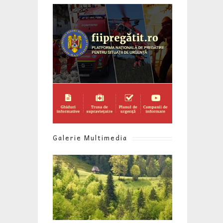
Galerie Multimedia