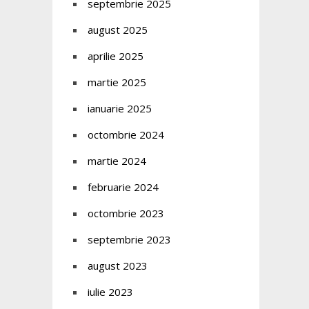
septembrie 2025
august 2025
aprilie 2025
martie 2025
ianuarie 2025
octombrie 2024
martie 2024
februarie 2024
octombrie 2023
septembrie 2023
august 2023
iulie 2023