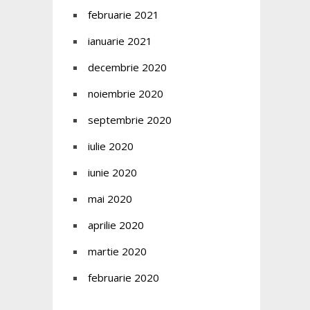
februarie 2021
ianuarie 2021
decembrie 2020
noiembrie 2020
septembrie 2020
iulie 2020
iunie 2020
mai 2020
aprilie 2020
martie 2020
februarie 2020