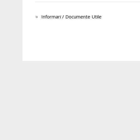
Informari / Documente Utile