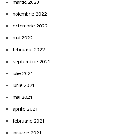
martie 2023
noiembrie 2022
octombrie 2022
mai 2022
februarie 2022
septembrie 2021
iulie 2021
iunie 2021
mai 2021
aprilie 2021
februarie 2021
ianuarie 2021