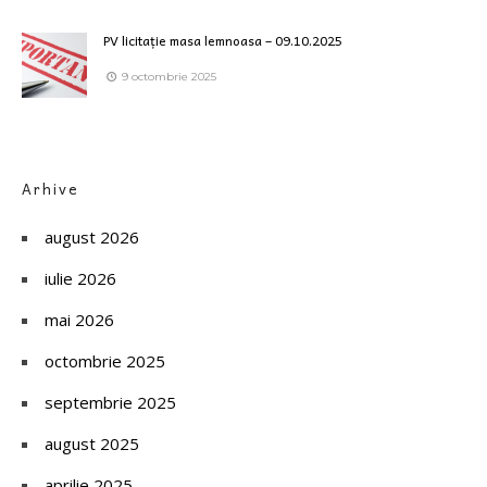
PV licitație masa lemnoasa – 09.10.2025
9 octombrie 2025
Arhive
august 2026
iulie 2026
mai 2026
octombrie 2025
septembrie 2025
august 2025
aprilie 2025