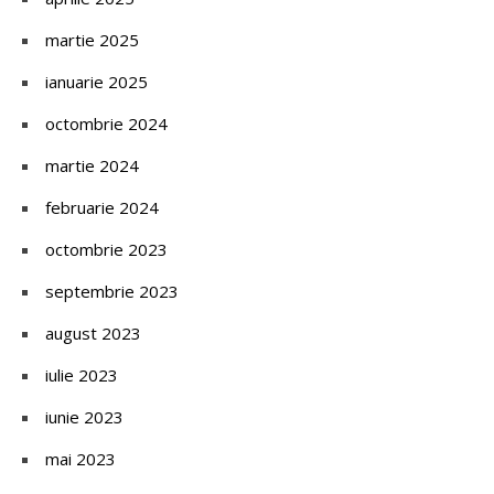
martie 2025
ianuarie 2025
octombrie 2024
martie 2024
februarie 2024
octombrie 2023
septembrie 2023
august 2023
iulie 2023
iunie 2023
mai 2023