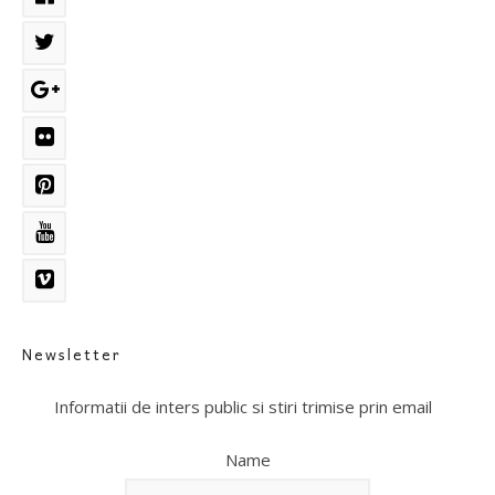
Newsletter
Informatii de inters public si stiri trimise prin email
Name