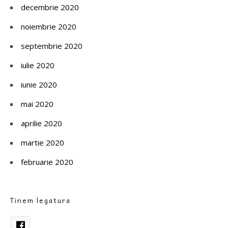
decembrie 2020
noiembrie 2020
septembrie 2020
iulie 2020
iunie 2020
mai 2020
aprilie 2020
martie 2020
februarie 2020
Tinem legatura