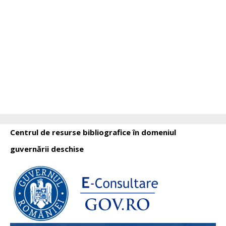
Centrul de resurse bibliografice în domeniul
guvernării deschise