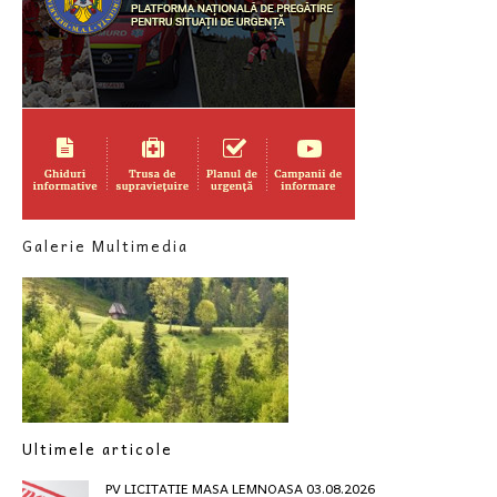
Galerie Multimedia
Ultimele articole
PV LICITATIE MASA LEMNOASA 03.08.2026