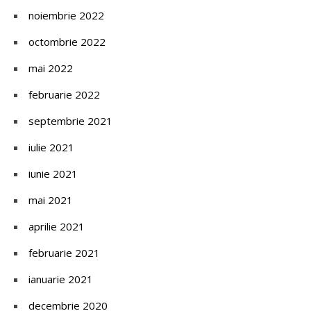
noiembrie 2022
octombrie 2022
mai 2022
februarie 2022
septembrie 2021
iulie 2021
iunie 2021
mai 2021
aprilie 2021
februarie 2021
ianuarie 2021
decembrie 2020