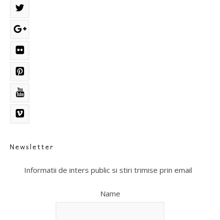
Newsletter
Informatii de inters public si stiri trimise prin email
Name