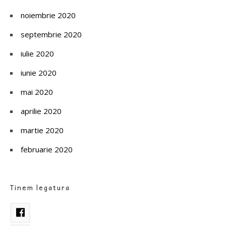
noiembrie 2020
septembrie 2020
iulie 2020
iunie 2020
mai 2020
aprilie 2020
martie 2020
februarie 2020
Tinem legatura