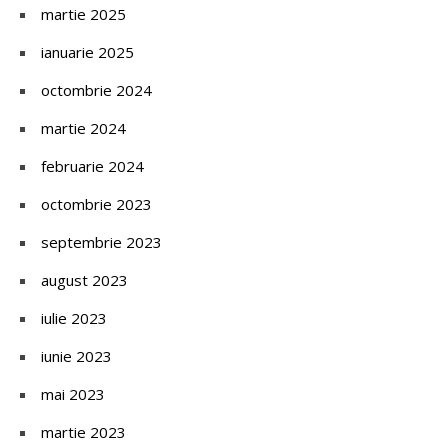
martie 2025
ianuarie 2025
octombrie 2024
martie 2024
februarie 2024
octombrie 2023
septembrie 2023
august 2023
iulie 2023
iunie 2023
mai 2023
martie 2023