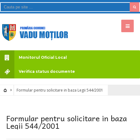
Monitorul Oficial Local
Verifica status documente
Formular pentru solicitare in baza Legii 544/2001
Formular pentru solicitare in baza
Legii 544/2001