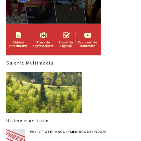
Galerie Multimedia
Ultimele articole
PV LICITATIE MASA LEMNOASA 03.08.2026