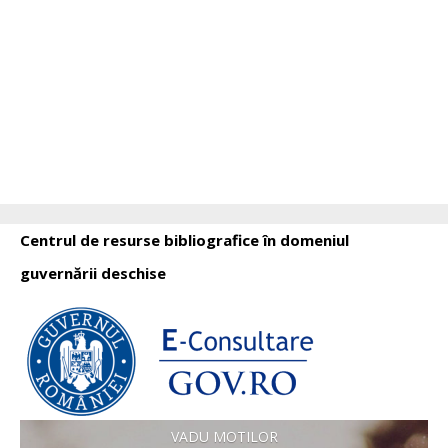
Centrul de resurse bibliografice în domeniul
guvernării deschise
VADU MOTILOR