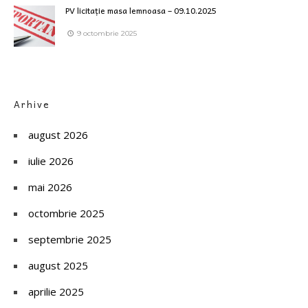
PV licitație masa lemnoasa – 09.10.2025
9 octombrie 2025
Arhive
august 2026
iulie 2026
mai 2026
octombrie 2025
septembrie 2025
august 2025
aprilie 2025