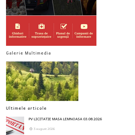
Galerie Multimedia
Ultimele articole
PV LICITATIE MASA LEMNOASA 03.08.2026
3 august 2026