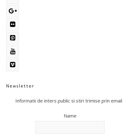
Newsletter
Informatii de inters public si stiri trimise prin email
Name