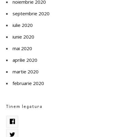
noiembrie 2020
septembrie 2020
iulie 2020
iunie 2020
mai 2020
aprilie 2020
martie 2020
februarie 2020
Tinem legatura