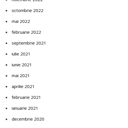
octombrie 2022
mai 2022
februarie 2022
septembrie 2021
iulie 2021
iunie 2021
mai 2021
aprilie 2021
februarie 2021
ianuarie 2021
decembrie 2020