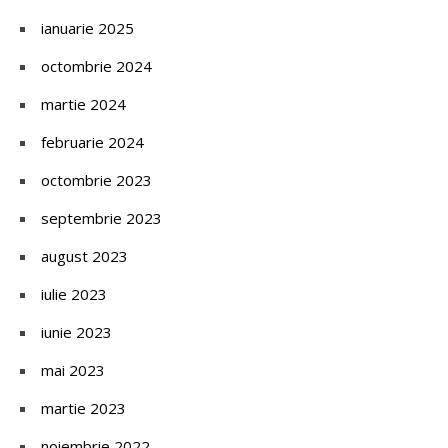
ianuarie 2025
octombrie 2024
martie 2024
februarie 2024
octombrie 2023
septembrie 2023
august 2023
iulie 2023
iunie 2023
mai 2023
martie 2023
noiembrie 2022