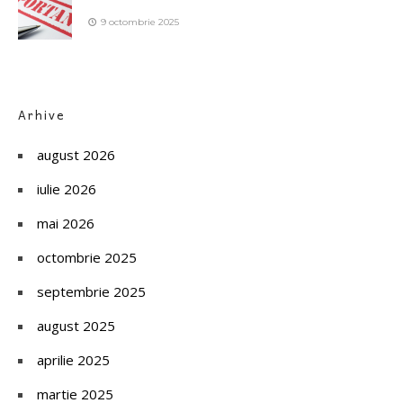
9 octombrie 2025
Arhive
august 2026
iulie 2026
mai 2026
octombrie 2025
septembrie 2025
august 2025
aprilie 2025
martie 2025