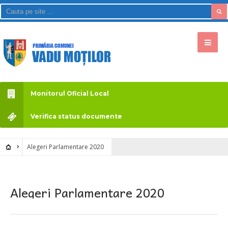
Monitorul Oficial Local
Verifica status documente
Alegeri Parlamentare 2020
Alegeri Parlamentare 2020