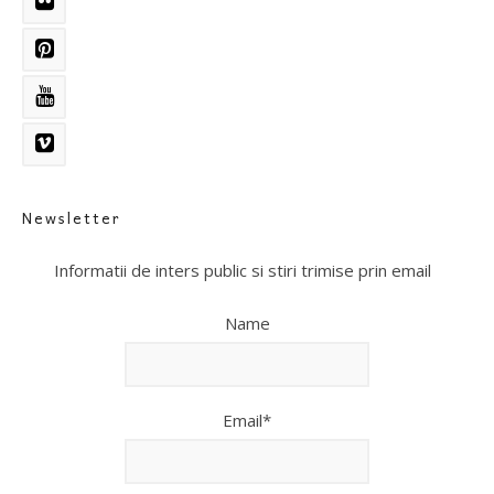
Newsletter
Informatii de inters public si stiri trimise prin email
Name
Email*