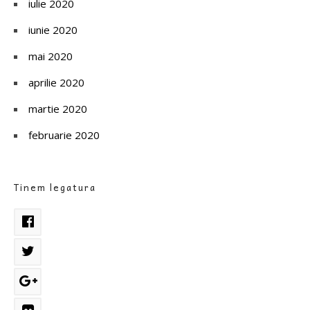
iulie 2020
iunie 2020
mai 2020
aprilie 2020
martie 2020
februarie 2020
Tinem legatura