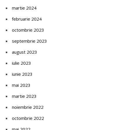
martie 2024
februarie 2024
octombrie 2023
septembrie 2023
august 2023
iulie 2023
iunie 2023
mai 2023
martie 2023
noiembrie 2022
octombrie 2022
mai 2022