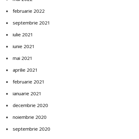
februarie 2022
septembrie 2021
iulie 2021
iunie 2021
mai 2021
aprilie 2021
februarie 2021
ianuarie 2021
decembrie 2020
noiembrie 2020
septembrie 2020