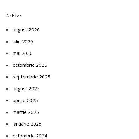
Arhive
august 2026
iulie 2026
mai 2026
octombrie 2025
septembrie 2025
august 2025
aprilie 2025
martie 2025
ianuarie 2025
octombrie 2024