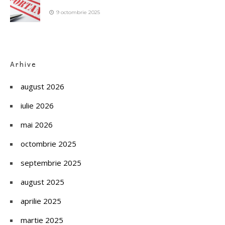
9 octombrie 2025
Arhive
august 2026
iulie 2026
mai 2026
octombrie 2025
septembrie 2025
august 2025
aprilie 2025
martie 2025