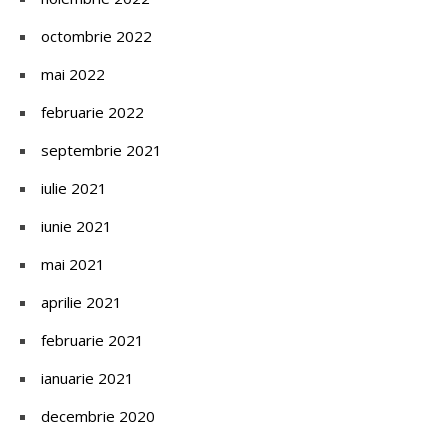
octombrie 2022
mai 2022
februarie 2022
septembrie 2021
iulie 2021
iunie 2021
mai 2021
aprilie 2021
februarie 2021
ianuarie 2021
decembrie 2020