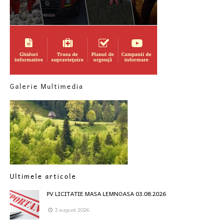
Galerie Multimedia
Ultimele articole
PV LICITATIE MASA LEMNOASA 03.08.2026
3 august 2026