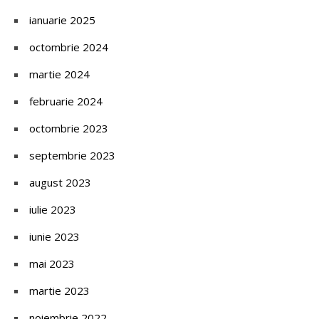
ianuarie 2025
octombrie 2024
martie 2024
februarie 2024
octombrie 2023
septembrie 2023
august 2023
iulie 2023
iunie 2023
mai 2023
martie 2023
noiembrie 2022