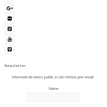
Newsletter
Informatii de inters public si stiri trimise prin email
Name