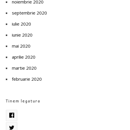
noiembrie 2020
septembrie 2020
iulie 2020
iunie 2020
mai 2020
aprilie 2020
martie 2020
februarie 2020
Tinem legatura