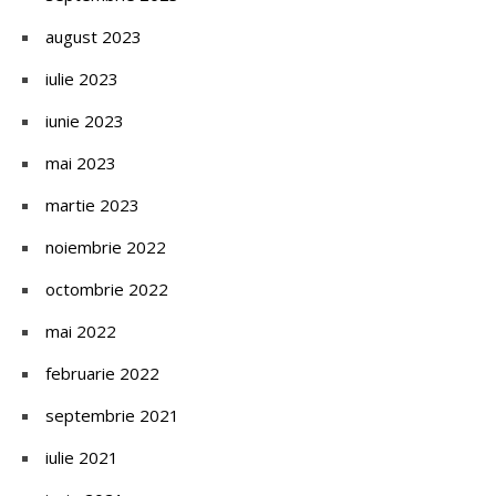
august 2023
iulie 2023
iunie 2023
mai 2023
martie 2023
noiembrie 2022
octombrie 2022
mai 2022
februarie 2022
septembrie 2021
iulie 2021