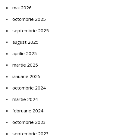
mai 2026
octombrie 2025
septembrie 2025
august 2025
aprilie 2025
martie 2025
ianuarie 2025
octombrie 2024
martie 2024
februarie 2024
octombrie 2023
septembrie 2023