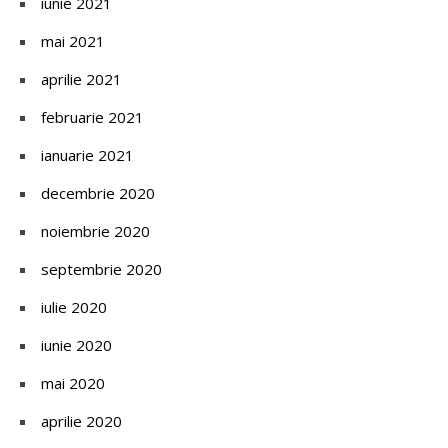
iunie 2021
mai 2021
aprilie 2021
februarie 2021
ianuarie 2021
decembrie 2020
noiembrie 2020
septembrie 2020
iulie 2020
iunie 2020
mai 2020
aprilie 2020