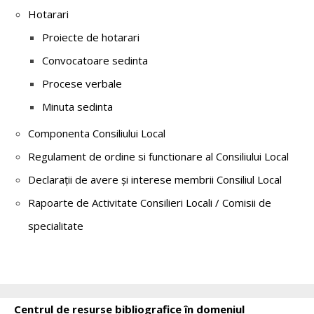
Hotarari
Proiecte de hotarari
Convocatoare sedinta
Procese verbale
Minuta sedinta
Componenta Consiliului Local
Regulament de ordine si functionare al Consiliului Local
Declarații de avere și interese membrii Consiliul Local
Rapoarte de Activitate Consilieri Locali / Comisii de
specialitate
Centrul de resurse bibliografice în domeniul