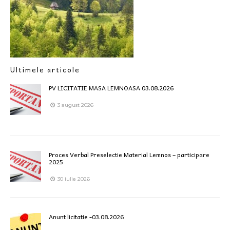
Ultimele articole
PV LICITATIE MASA LEMNOASA 03.08.2026
3 august 2026
Proces Verbal Preselectie Material Lemnos – participare
2025
30 iulie 2026
Anunt licitatie -03.08.2026