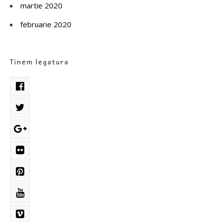
martie 2020
februarie 2020
Tinem legatura