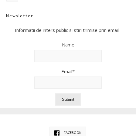
Newsletter
Informatii de inters public si stiri trimise prin email
Name
Email*
FACEBOOK