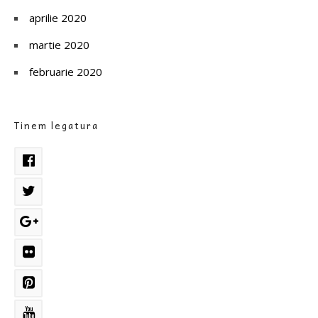
aprilie 2020
martie 2020
februarie 2020
Tinem legatura