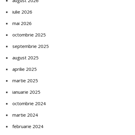
august 2026
iulie 2026
mai 2026
octombrie 2025
septembrie 2025
august 2025
aprilie 2025
martie 2025
ianuarie 2025
octombrie 2024
martie 2024
februarie 2024