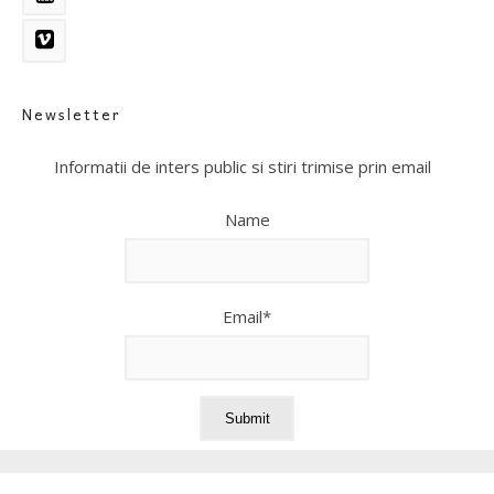
Newsletter
Informatii de inters public si stiri trimise prin email
Name
Email*