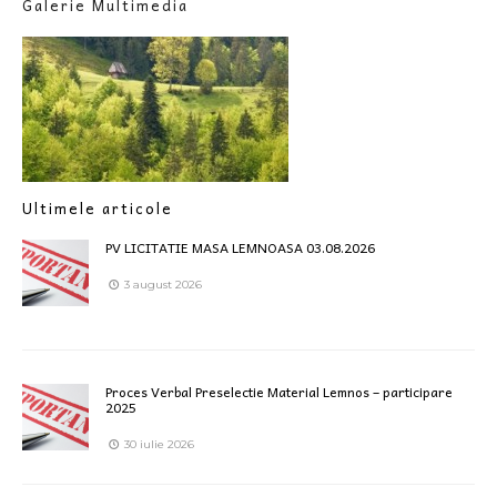
Galerie Multimedia
Ultimele articole
PV LICITATIE MASA LEMNOASA 03.08.2026
3 august 2026
Proces Verbal Preselectie Material Lemnos – participare
2025
30 iulie 2026