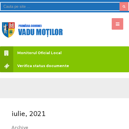
Monitorul Oficial Local
Verifica status documente
iulie, 2021
Archive