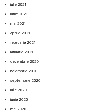
iulie 2021
iunie 2021
mai 2021
aprilie 2021
februarie 2021
ianuarie 2021
decembrie 2020
noiembrie 2020
septembrie 2020
iulie 2020
iunie 2020
mai 2020