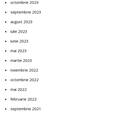
octombrie 2023
septembrie 2023
august 2023
iulie 2023
iunie 2023
mai 2023
martie 2023
noiembrie 2022
octombrie 2022
mai 2022
februarie 2022
septembrie 2021