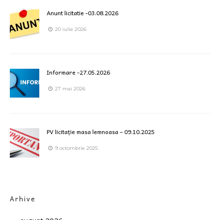
Anunt licitatie -03.08.2026
20 iulie 2026
Informare -27.05.2026
27 mai 2026
PV licitație masa lemnoasa – 09.10.2025
9 octombrie 2025
Arhive