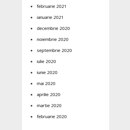
februarie 2021
ianuarie 2021
decembrie 2020
noiembrie 2020
septembrie 2020
iulie 2020
iunie 2020
mai 2020
aprilie 2020
martie 2020
februarie 2020