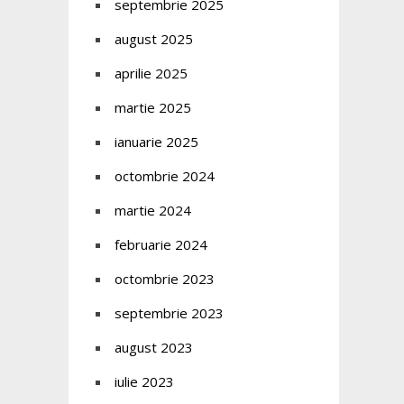
septembrie 2025
august 2025
aprilie 2025
martie 2025
ianuarie 2025
octombrie 2024
martie 2024
februarie 2024
octombrie 2023
septembrie 2023
august 2023
iulie 2023