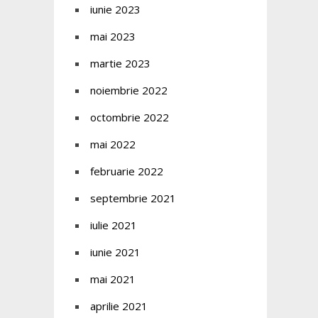
iunie 2023
mai 2023
martie 2023
noiembrie 2022
octombrie 2022
mai 2022
februarie 2022
septembrie 2021
iulie 2021
iunie 2021
mai 2021
aprilie 2021