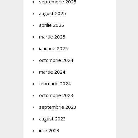
septembrie 2025
august 2025
aprilie 2025
martie 2025
ianuarie 2025
octombrie 2024
martie 2024
februarie 2024
octombrie 2023
septembrie 2023
august 2023
iulie 2023