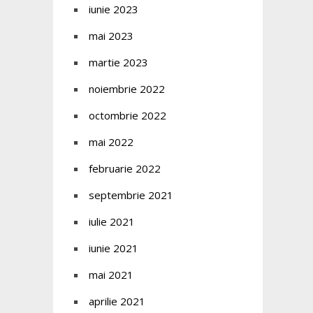
iunie 2023
mai 2023
martie 2023
noiembrie 2022
octombrie 2022
mai 2022
februarie 2022
septembrie 2021
iulie 2021
iunie 2021
mai 2021
aprilie 2021