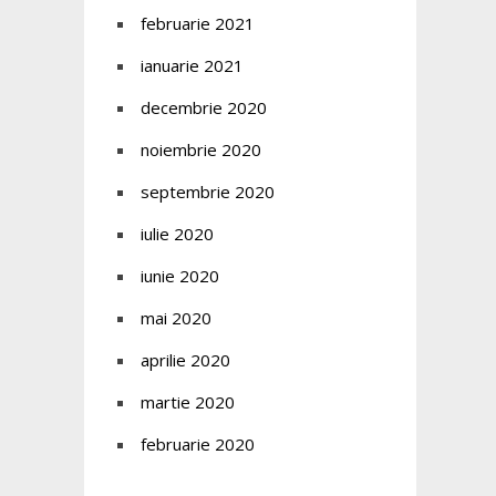
februarie 2021
ianuarie 2021
decembrie 2020
noiembrie 2020
septembrie 2020
iulie 2020
iunie 2020
mai 2020
aprilie 2020
martie 2020
februarie 2020