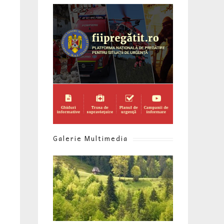
Galerie Multimedia