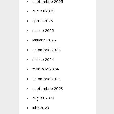
septembrie 2025
august 2025
aprilie 2025
martie 2025
ianuarie 2025
octombrie 2024
martie 2024
februarie 2024
octombrie 2023
septembrie 2023
august 2023
iulie 2023