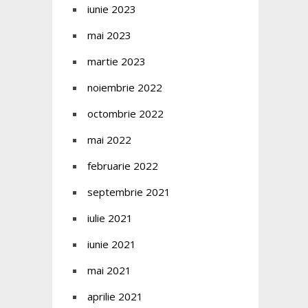
iunie 2023
mai 2023
martie 2023
noiembrie 2022
octombrie 2022
mai 2022
februarie 2022
septembrie 2021
iulie 2021
iunie 2021
mai 2021
aprilie 2021