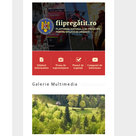
Galerie Multimedia