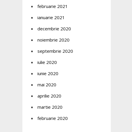
februarie 2021
ianuarie 2021
decembrie 2020
noiembrie 2020
septembrie 2020
iulie 2020
iunie 2020
mai 2020
aprilie 2020
martie 2020
februarie 2020