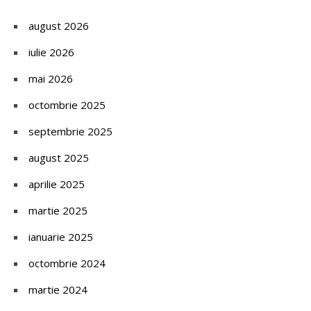
august 2026
iulie 2026
mai 2026
octombrie 2025
septembrie 2025
august 2025
aprilie 2025
martie 2025
ianuarie 2025
octombrie 2024
martie 2024