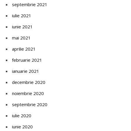
septembrie 2021
iulie 2021
iunie 2021
mai 2021
aprilie 2021
februarie 2021
ianuarie 2021
decembrie 2020
noiembrie 2020
septembrie 2020
iulie 2020
iunie 2020