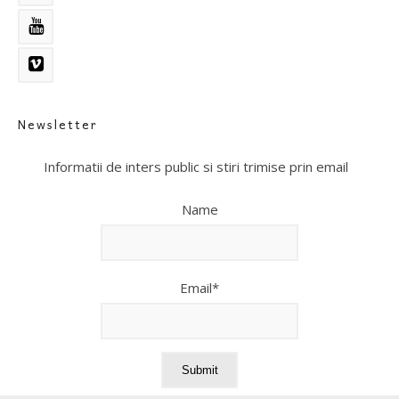
Newsletter
Informatii de inters public si stiri trimise prin email
Name
Email*