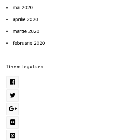
mai 2020
aprilie 2020
martie 2020
februarie 2020
Tinem legatura