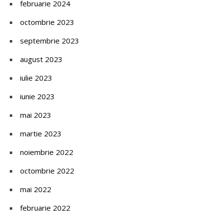
februarie 2024
octombrie 2023
septembrie 2023
august 2023
iulie 2023
iunie 2023
mai 2023
martie 2023
noiembrie 2022
octombrie 2022
mai 2022
februarie 2022