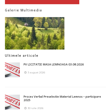
Galerie Multimedia
Ultimele articole
PV LICITATIE MASA LEMNOASA 03.08.2026
3 august 2026
Proces Verbal Preselectie Material Lemnos – participare
2025
30 iulie 2026