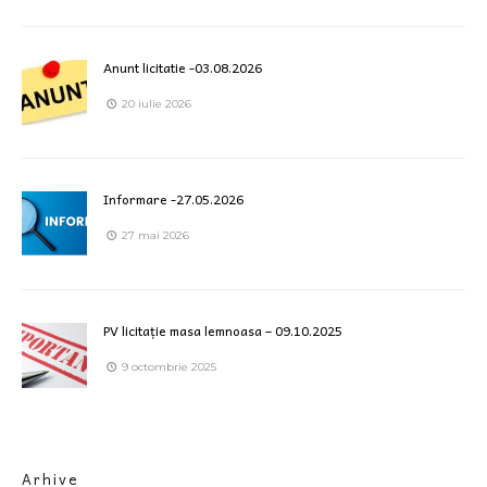
Anunt licitatie -03.08.2026
20 iulie 2026
Informare -27.05.2026
27 mai 2026
PV licitație masa lemnoasa – 09.10.2025
9 octombrie 2025
Arhive