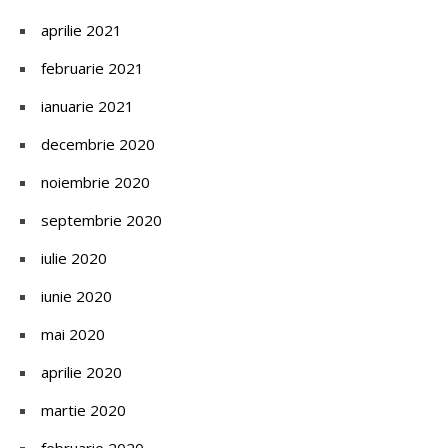
aprilie 2021
februarie 2021
ianuarie 2021
decembrie 2020
noiembrie 2020
septembrie 2020
iulie 2020
iunie 2020
mai 2020
aprilie 2020
martie 2020
februarie 2020