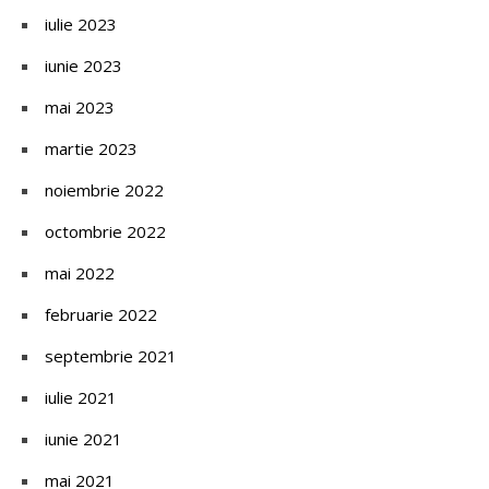
iulie 2023
iunie 2023
mai 2023
martie 2023
noiembrie 2022
octombrie 2022
mai 2022
februarie 2022
septembrie 2021
iulie 2021
iunie 2021
mai 2021