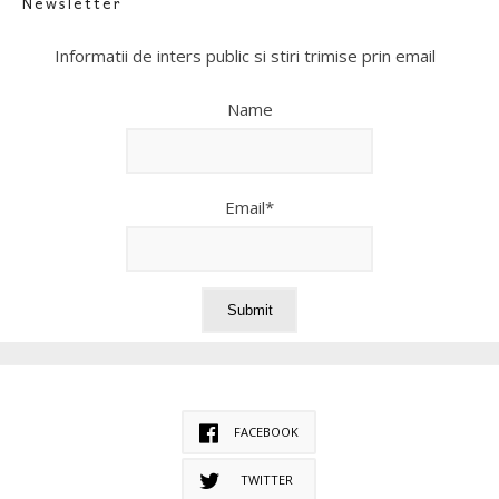
Newsletter
Informatii de inters public si stiri trimise prin email
Name
Email*
FACEBOOK
TWITTER