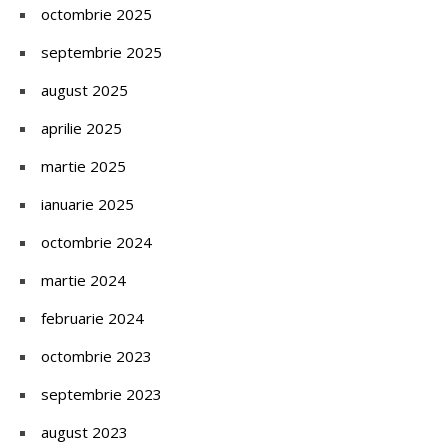
octombrie 2025
septembrie 2025
august 2025
aprilie 2025
martie 2025
ianuarie 2025
octombrie 2024
martie 2024
februarie 2024
octombrie 2023
septembrie 2023
august 2023