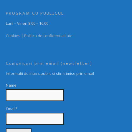
PROGRAM CU PUBLICUL
Luni – Vineri 8.00 – 16:00
Cookies
|
Politica de confidentialitate
Comunicari prin email (newsletter)
Informatii de inters public si stiri trimise prin email
Name
Email*