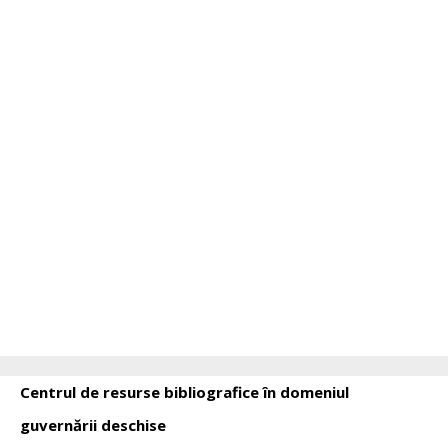
Centrul de resurse bibliografice în domeniul
guvernării deschise