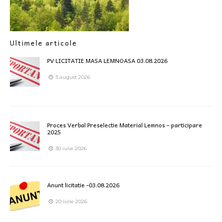
Ultimele articole
PV LICITATIE MASA LEMNOASA 03.08.2026
3 august 2026
Proces Verbal Preselectie Material Lemnos – participare
2025
30 iulie 2026
Anunt licitatie -03.08.2026
20 iulie 2026