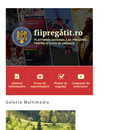
Galerie Multimedia