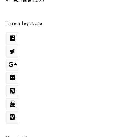
Tinem legatura