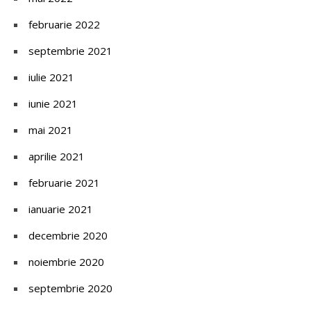
februarie 2022
septembrie 2021
iulie 2021
iunie 2021
mai 2021
aprilie 2021
februarie 2021
ianuarie 2021
decembrie 2020
noiembrie 2020
septembrie 2020