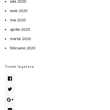
iulie 2020
iunie 2020
mai 2020
aprilie 2020
martie 2020
februarie 2020
Tinem legatura