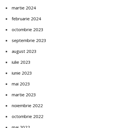
martie 2024
februarie 2024
octombrie 2023
septembrie 2023
august 2023
iulie 2023
iunie 2023
mai 2023
martie 2023
noiembrie 2022
octombrie 2022
mai 2022