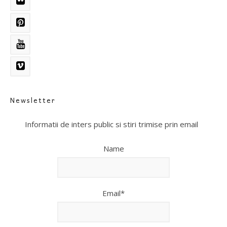
Newsletter
Informatii de inters public si stiri trimise prin email
Name
Email*