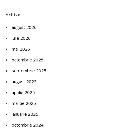
Arhive
august 2026
iulie 2026
mai 2026
octombrie 2025
septembrie 2025
august 2025
aprilie 2025
martie 2025
ianuarie 2025
octombrie 2024