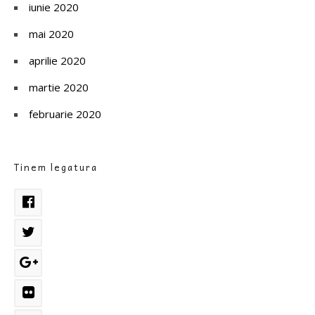
iunie 2020
mai 2020
aprilie 2020
martie 2020
februarie 2020
Tinem legatura