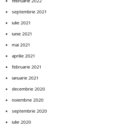
februarie 2022
septembrie 2021
iulie 2021
iunie 2021
mai 2021
aprilie 2021
februarie 2021
ianuarie 2021
decembrie 2020
noiembrie 2020
septembrie 2020
iulie 2020