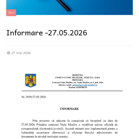
Stiri
Informare -27.05.2026
27 mai 2026