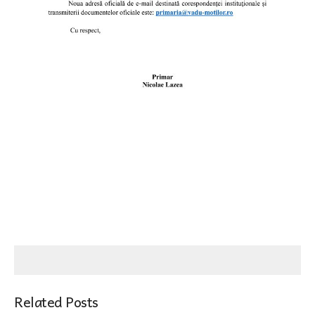
Related Posts