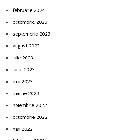
februarie 2024
octombrie 2023
septembrie 2023
august 2023
iulie 2023
iunie 2023
mai 2023
martie 2023
noiembrie 2022
octombrie 2022
mai 2022