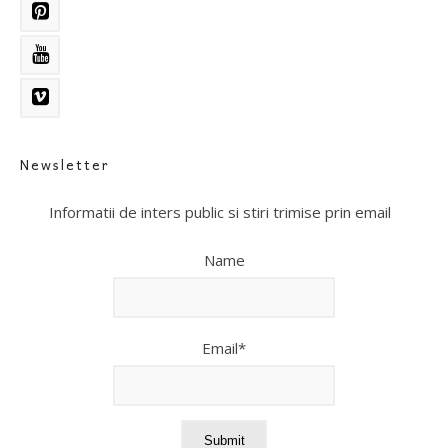
Newsletter
Informatii de inters public si stiri trimise prin email
Name
Email*