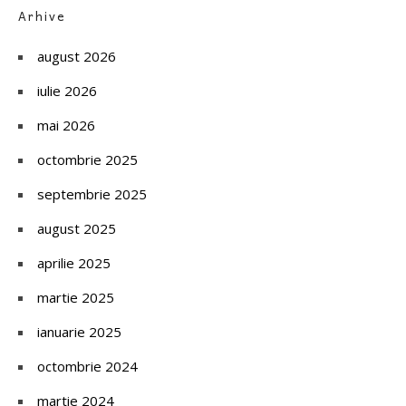
Arhive
august 2026
iulie 2026
mai 2026
octombrie 2025
septembrie 2025
august 2025
aprilie 2025
martie 2025
ianuarie 2025
octombrie 2024
martie 2024